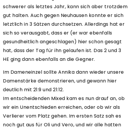
schwerer als letztes Jahr, kann sich aber trotzdem
gut halten. Auch gegen Neuhausen konnte er sich
letztlich in 3 Sätzen durchsetzen. Allerdings hat er
sich so verausgabt, dass er (er war ebenfalls
gesundheitlich angeschlagen) hier schon gesagt
hat, dass der Tag für ihn gelaufen ist. Das 2 und 3
HE ging dann ebenfalls an die Gegner.
Im Dameneinzel sollte Annika dann wieder unsere
Damenstärke demonstrieren, und gewann hier
deutlich mit 21:9 und 21:12.
Im entscheidenden Mixed kam es nun drauf an, ob
wir ein Unentschieden erreichen, oder ob wir als
Verlierer vom Platz gehen. Im ersten Satz sah es
noch gut aus für Oli und Vero, und wir alle hatten