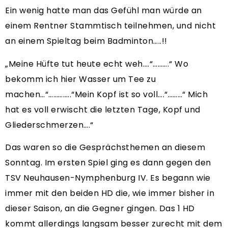
Ein wenig hatte man das Gefühl man würde an
einem Rentner Stammtisch teilnehmen, und nicht
an einem Spieltag beim Badminton…..!!
„Meine Hüfte tut heute echt weh….“……….“ Wo
bekomm ich hier Wasser um Tee zu
machen…“…………..“Mein Kopf ist so voll….“………“ Mich
hat es voll erwischt die letzten Tage, Kopf und
Gliederschmerzen….“
Das waren so die Gesprächsthemen an diesem
Sonntag. Im ersten Spiel ging es dann gegen den
TSV Neuhausen-Nymphenburg IV. Es begann wie
immer mit den beiden HD die, wie immer bisher in
dieser Saison, an die Gegner gingen. Das 1 HD
kommt allerdings langsam besser zurecht mit dem