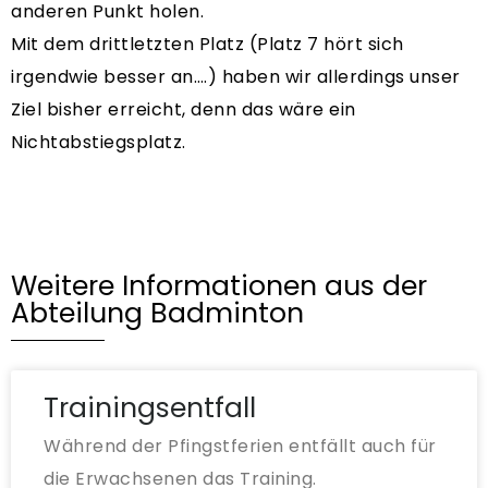
anderen Punkt holen.
Mit dem drittletzten Platz (Platz 7 hört sich
irgendwie besser an….) haben wir allerdings unser
Ziel bisher erreicht, denn das wäre ein
Nichtabstiegsplatz.
Weitere Informationen aus der
Abteilung Badminton
Trainingsentfall
Während der Pfingstferien entfällt auch für
die Erwachsenen das Training.