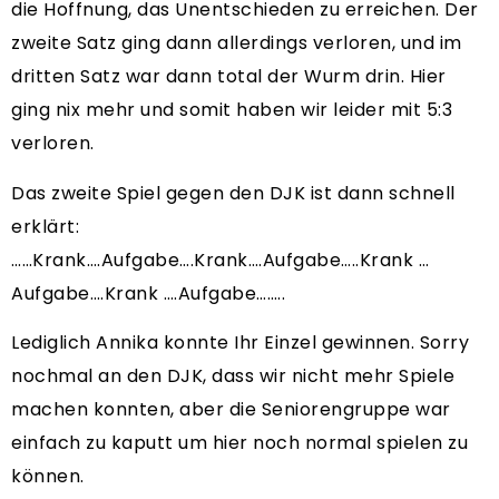
die Hoffnung, das Unentschieden zu erreichen. Der
zweite Satz ging dann allerdings verloren, und im
dritten Satz war dann total der Wurm drin. Hier
ging nix mehr und somit haben wir leider mit 5:3
verloren.
Das zweite Spiel gegen den DJK ist dann schnell
erklärt:
……Krank….Aufgabe….Krank….Aufgabe…..Krank …
Aufgabe….Krank ….Aufgabe……..
Lediglich Annika konnte Ihr Einzel gewinnen. Sorry
nochmal an den DJK, dass wir nicht mehr Spiele
machen konnten, aber die Seniorengruppe war
einfach zu kaputt um hier noch normal spielen zu
können.