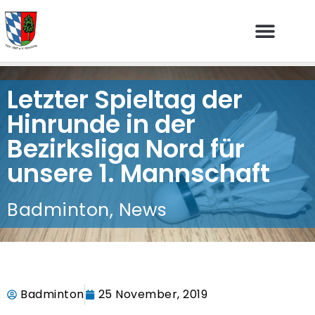
Letzter Spieltag der
Hinrunde in der
Bezirksliga Nord für
unsere 1. Mannschaft
Badminton
,
News
Badminton
25 November, 2019