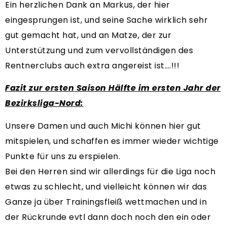
Ein herzlichen Dank an Markus, der hier
eingesprungen ist, und seine Sache wirklich sehr
gut gemacht hat, und an Matze, der zur
Unterstützung und zum vervollständigen des
Rentnerclubs auch extra angereist ist….!!!
Fazit zur ersten Saison Hälfte im ersten Jahr der
Bezirksliga-Nord:
Unsere Damen und auch Michi können hier gut
mitspielen, und schaffen es immer wieder wichtige
Punkte für uns zu erspielen.
Bei den Herren sind wir allerdings für die Liga noch
etwas zu schlecht, und vielleicht können wir das
Ganze ja über Trainingsfleiß wettmachen und in
der Rückrunde evtl dann doch noch den ein oder