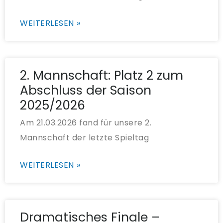
WEITERLESEN »
2. Mannschaft: Platz 2 zum
Abschluss der Saison
2025/2026
Am 21.03.2026 fand für unsere 2.
Mannschaft der letzte Spieltag
WEITERLESEN »
Dramatisches Finale –