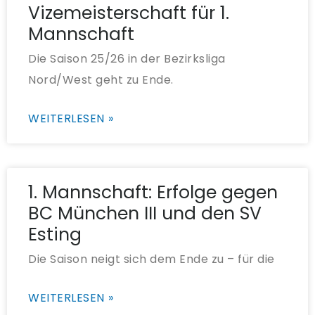
Vizemeisterschaft für 1.
Mannschaft
Die Saison 25/26 in der Bezirksliga
Nord/West geht zu Ende.
WEITERLESEN »
1. Mannschaft: Erfolge gegen
BC München III und den SV
Esting
Die Saison neigt sich dem Ende zu – für die
WEITERLESEN »