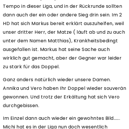
Tempo in dieser Liga, und in der Rückrunde sollten
dann auch der ein oder andere Sieg drin sein. Im 2
HD hat sich Markus bereit erklärt auszuhelfen, weil
unser dritter Herr, der Matze ( läuft ab und zu auch
unter dem Namen Matthias), Krankheitsbedingt
ausgefallen ist. Markus hat seine Sache auch
wirklich gut gemacht, aber der Gegner war leider
zu stark für das Doppel.
Ganz anders natürlich wieder unsere Damen.
Annika und Vero haben Ihr Doppel wieder souverän
gewonnen. Und trotz der Erkältung hat sich Vero
durchgebissen.
Im Einzel dann auch wieder ein gewohntes Bild…….
Michi hat es in der Liga nun doch wesentlich