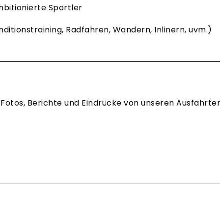
bitionierte Sportler
ditionstraining, Radfahren, Wandern, Inlinern, uvm.)
hr Fotos, Berichte und Eindrücke von unseren Ausfahrte