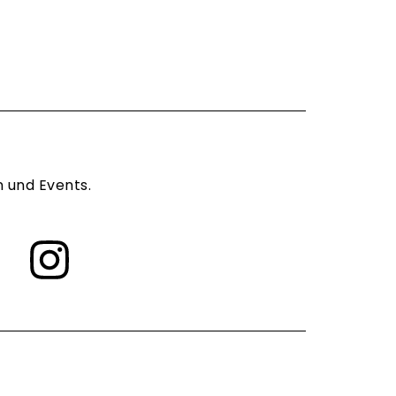
n und Events.