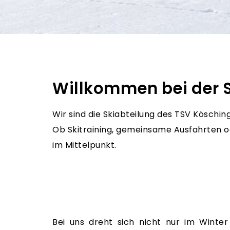
Home
Willkommen bei der S
Wir sind die Skiabteilung des TSV Köschin
Ob Skitraining, gemeinsame Ausfahrten o
im Mittelpunkt.
Bei uns dreht sich nicht nur im Winte