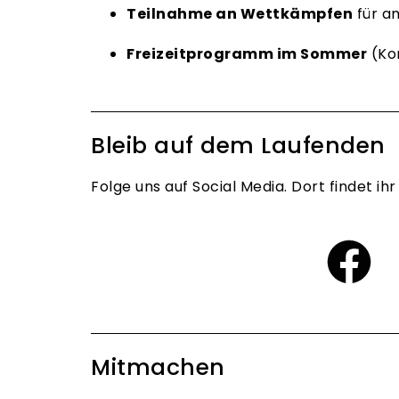
Teilnahme an Wettkämpfen
für am
Freizeitprogramm im Sommer
(Kon
Bleib auf dem Laufenden
Folge uns auf Social Media. Dort findet i
Mitmachen