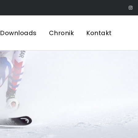
Downloads
Chronik
Kontakt