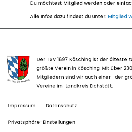
Du möchtest Mitglied werden oder einfa
Alle Infos dazu findest du unter:
Mitglied 
Der TSV 1897 Kösching ist der älteste z
größte Verein in Kösching. Mit über 23
Mitgliedern sind wir auch einer der g
Vereine im Landkreis Eichstätt.
Impressum
Datenschutz
Privatsphäre-Einstellungen