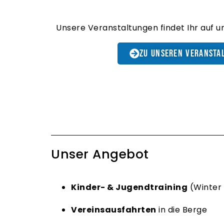
Unsere Veranstaltungen findet Ihr auf 
zu unseren Veransta
Unser Angebot
Kinder- & Jugendtraining
(Winter
Vereinsausfahrten
in die Berge