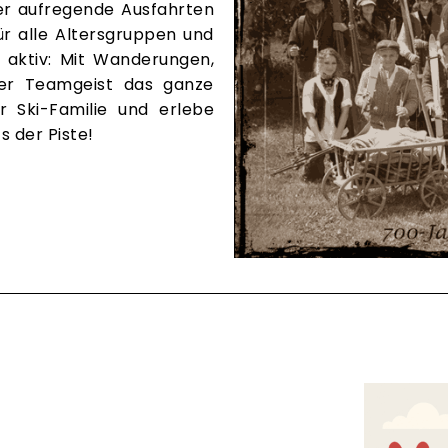
der aufregende Ausfahrten
ür alle Altersgruppen und
 aktiv: Mit Wanderungen,
der Teamgeist das ganze
r Ski-Familie und erlebe
 der Piste!