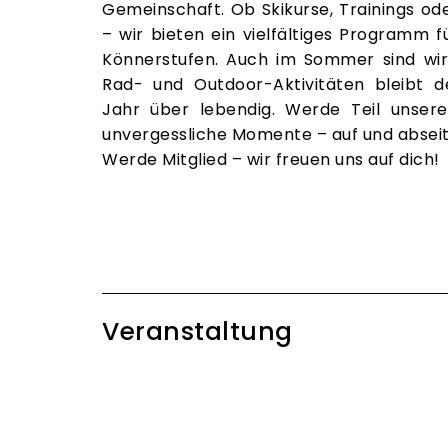
Gemeinschaft. Ob Skikurse, Trainings o
– wir bieten ein vielfältiges Programm f
Könnerstufen. Auch im Sommer sind wir
Rad- und Outdoor-Aktivitäten bleibt 
Jahr über lebendig. Werde Teil unsere
unvergessliche Momente – auf und abseits
Werde Mitglied – wir freuen uns auf dich!
Veranstaltung