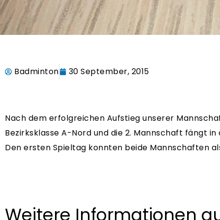
Badminton
30 September, 2015
Nach dem erfolgreichen Aufstieg unserer Mannschaft, 
Bezirksklasse A-Nord und die 2. Mannschaft fängt in 
Den ersten Spieltag konnten beide Mannschaften als
Weitere Informationen a