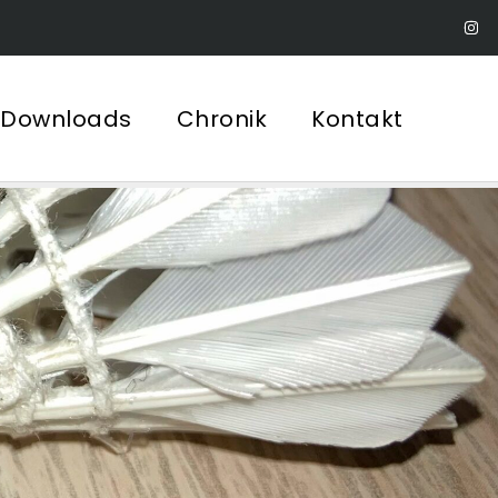
Downloads
Chronik
Kontakt