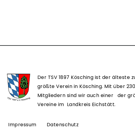
Der TSV 1897 Kösching ist der älteste z
größte Verein in Kösching. Mit über 23
Mitgliedern sind wir auch einer der g
Vereine im Landkreis Eichstätt.
Impressum
Datenschutz