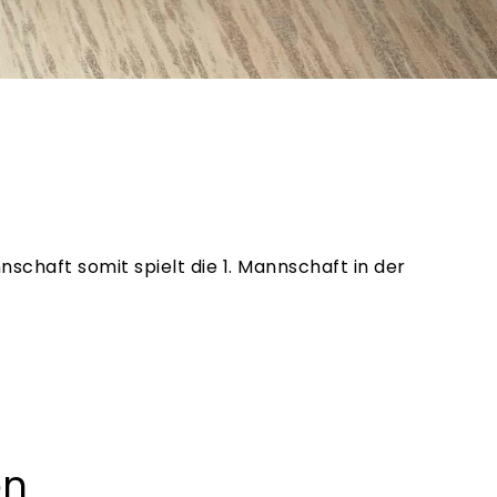
schaft somit spielt die 1. Mannschaft in der
on