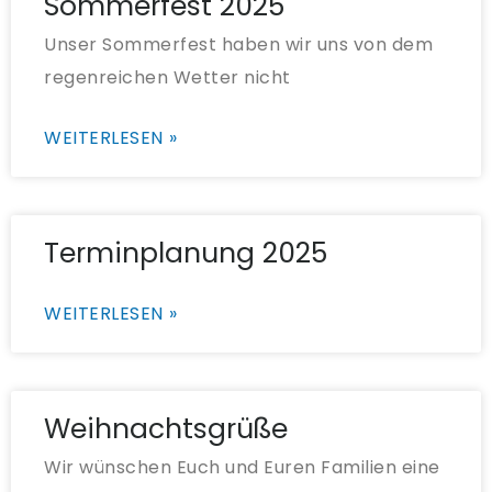
Sommerfest 2025
Unser Sommerfest haben wir uns von dem
regenreichen Wetter nicht
WEITERLESEN »
Terminplanung 2025
WEITERLESEN »
Weihnachtsgrüße
Wir wünschen Euch und Euren Familien eine