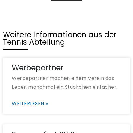
Weitere Informationen aus der
Tennis Abteilung
Werbepartner
Werbepartner machen einem Verein das
Leben manchmal ein Stückchen einfacher.
WEITERLESEN »