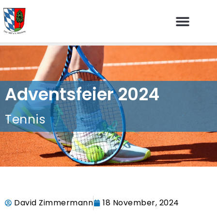
Adventsfeier 2024
Tennis
David Zimmermann
18 November, 2024