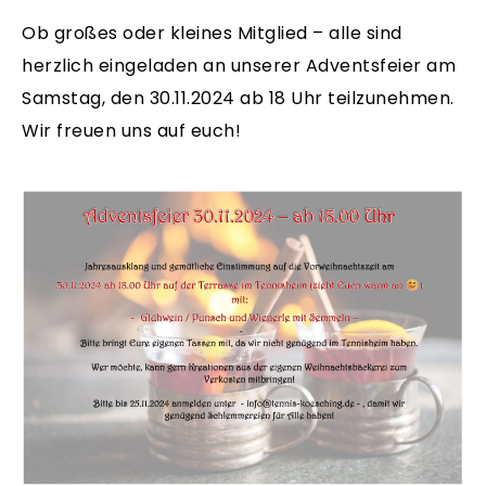
Ob großes oder kleines Mitglied – alle sind
herzlich eingeladen an unserer Adventsfeier am
Samstag, den 30.11.2024 ab 18 Uhr teilzunehmen.
Wir freuen uns auf euch!