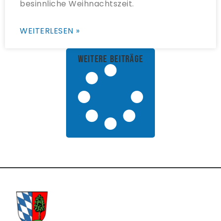
besinnliche Weihnachtszeit.
WEITERLESEN »
weitere Beiträge