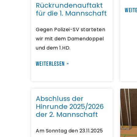
Rückrundenauftakt
WEIT
für die 1. Mannschaft
Gegen Polizei-SV starteten
wir mit dem Damendoppel
und dem 1.HD.
WEITERLESEN »
Abschluss der
Hinrunde 2025/2026
der 2. Mannschaft
Am Sonntag den 23.11.2025