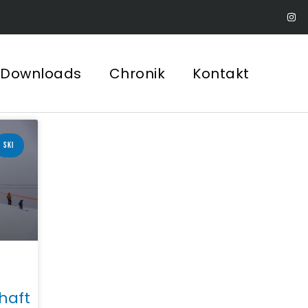
Downloads
Chronik
Kontakt
SKI
haft