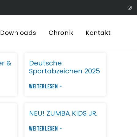
Downloads
Chronik
Kontakt
er &
Deutsche
Sportabzeichen 2025
WEITERLESEN »
NEU! ZUMBA KIDS JR.
WEITERLESEN »