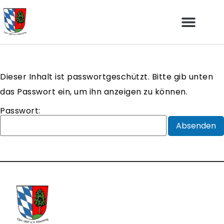
Dieser Inhalt ist passwortgeschützt. Bitte gib unten
das Passwort ein, um ihn anzeigen zu können.
Passwort: