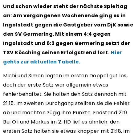
Und schon wieder steht der nächste Spieltag
an: Am vergangenen Wochenende ging es in
Ingolstadt gegen die Gastgeber vom DjK sowie
den SV Germering. Mit einem 4:4 gegen
Ingolstadt und 6:2 gegen Germering setzt der
TSV Kösching seinen Erfolgstrend fort.
Hier
gehts zur aktuellen Tabelle.
Michi und Simon legten im ersten Doppel gut los,
doch der erste Satz war allgemein etwas
fehlerbehaftet. Sie holten den Satz dennoch mit
21:15. Im zweiten Durchgang stellten sie die Fehler
ab und machten zügig ihre Punkte: Endstand 21:9.
Bei Oli und Markus im 2. HD lief es ähnlich: den
ersten Satz holten sie etwas knapper mit 21:18, im