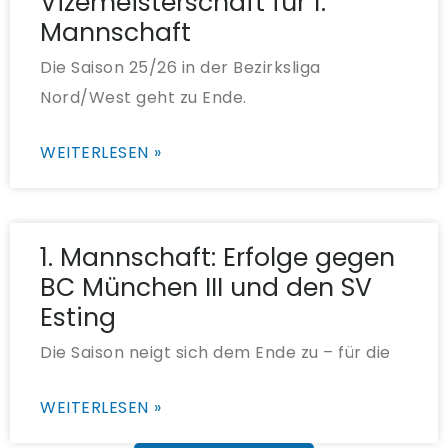
Vizemeisterschaft für 1.
Mannschaft
Die Saison 25/26 in der Bezirksliga
Nord/West geht zu Ende.
WEITERLESEN »
1. Mannschaft: Erfolge gegen
BC München III und den SV
Esting
Die Saison neigt sich dem Ende zu – für die
WEITERLESEN »