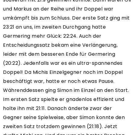
und Markus an der Reihe und ihr Doppel war
umkämpft bis zum Schluss. Der erste Satz ging mit
23:21 an uns, im zweiten Durchgang hatte
Germering mehr Glück: 22:24. Auch der
Entscheidungssatz bekam eine Verlängerung,
leider mit dem besseren Ende für Germering
(20:22). Jedenfalls war es ein ultra-spannendes
Doppel! Da Michis Einzelgegner noch im Doppel
beschäftigt war, hatte er noch etwas Pause.
Währenddessen ging Simon im Einzel an den Start.
Im ersten Satz spielte er gnadenlos effizient und
holte ihn mit 21:11. Danach änderte zwar der
Gegner seine Spielweise, aber Simon konnte den
zweiten Satz trotzdem gewinnen (21:18). Jetzt