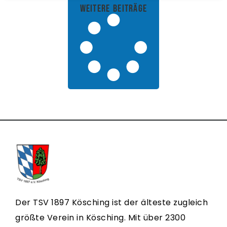
weitere Beiträge
Der TSV 1897 Kösching ist der älteste zugleich
größte Verein in Kösching. Mit über 2300