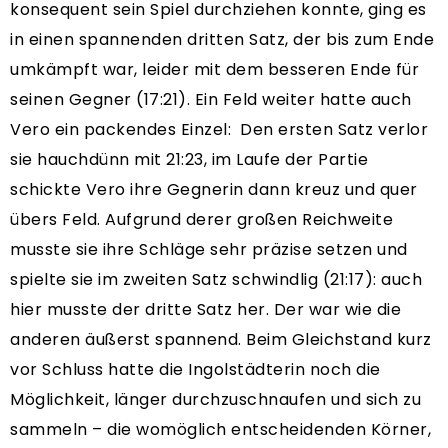
konsequent sein Spiel durchziehen konnte, ging es
in einen spannenden dritten Satz, der bis zum Ende
umkämpft war, leider mit dem besseren Ende für
seinen Gegner (17:21). Ein Feld weiter hatte auch
Vero ein packendes Einzel: Den ersten Satz verlor
sie hauchdünn mit 21:23, im Laufe der Partie
schickte Vero ihre Gegnerin dann kreuz und quer
übers Feld. Aufgrund derer großen Reichweite
musste sie ihre Schläge sehr präzise setzen und
spielte sie im zweiten Satz schwindlig (21:17): auch
hier musste der dritte Satz her. Der war wie die
anderen äußerst spannend. Beim Gleichstand kurz
vor Schluss hatte die Ingolstädterin noch die
Möglichkeit, länger durchzuschnaufen und sich zu
sammeln – die womöglich entscheidenden Körner,