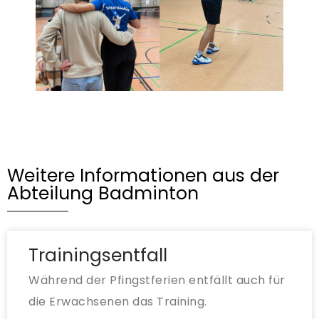
Weitere Informationen aus der
Abteilung Badminton
Trainingsentfall
Während der Pfingstferien entfällt auch für
die Erwachsenen das Training.