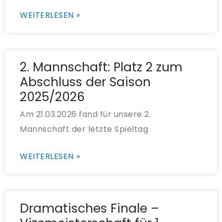
WEITERLESEN »
2. Mannschaft: Platz 2 zum
Abschluss der Saison
2025/2026
Am 21.03.2026 fand für unsere 2.
Mannschaft der letzte Spieltag
WEITERLESEN »
Dramatisches Finale –