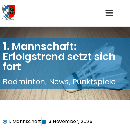
1. Mannschaft:
Erfolgstrend setzt sich
fort
Badminton
,
News
,
Punktspiele
1. Mannschaft
13 November, 2025