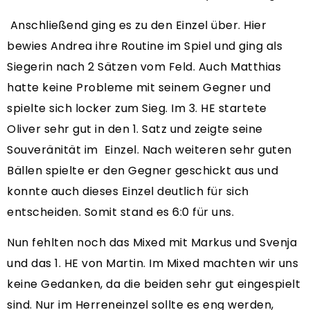
Anschließend ging es zu den Einzel über. Hier
bewies Andrea ihre Routine im Spiel und ging als
Siegerin nach 2 Sätzen vom Feld. Auch Matthias
hatte keine Probleme mit seinem Gegner und
spielte sich locker zum Sieg. Im 3. HE startete
Oliver sehr gut in den 1. Satz und zeigte seine
Souveränität im Einzel. Nach weiteren sehr guten
Bällen spielte er den Gegner geschickt aus und
konnte auch dieses Einzel deutlich für sich
entscheiden. Somit stand es 6:0 für uns.
Nun fehlten noch das Mixed mit Markus und Svenja
und das 1. HE von Martin. Im Mixed machten wir uns
keine Gedanken, da die beiden sehr gut eingespielt
sind. Nur im Herreneinzel sollte es eng werden,