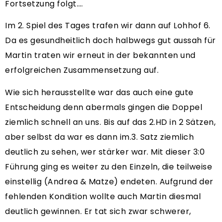
Fortsetzung folgt….
Im 2. Spiel des Tages trafen wir dann auf Lohhof 6.
Da es gesundheitlich doch halbwegs gut aussah für
Martin traten wir erneut in der bekannten und
erfolgreichen Zusammensetzung auf.
Wie sich herausstellte war das auch eine gute
Entscheidung denn abermals gingen die Doppel
ziemlich schnell an uns. Bis auf das 2.HD in 2 Sätzen,
aber selbst da war es dann im.3. Satz ziemlich
deutlich zu sehen, wer stärker war. Mit dieser 3:0
Führung ging es weiter zu den Einzeln, die teilweise
einstellig (Andrea & Matze) endeten. Aufgrund der
fehlenden Kondition wollte auch Martin diesmal
deutlich gewinnen. Er tat sich zwar schwerer,