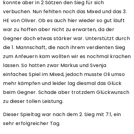
konnte aber in 2 Sätzen den Sieg für sich
verbuchen. Nun fehlten noch das Mixed und das 3.
HE von Oliver. Ob es auch hier wieder so gut läuft
war zu hoffen aber nicht zu erwarten, da der
Gegner doch etwas stärker war. Unterstützt durch
die 1. Mannschaft, die nach ihrem verdienten Sieg
zum Anfeuern kam wollten wir es nochmal krachen
lassen. So hatten zwar Markus und Svenja
einfaches Spiel im Mixed, jedoch musste Oli umso
mehr kämpfen und leider lag diesmal das Glück
beim Gegner. Schade aber trotzdem Glückwunsch
zu dieser tollen Leistung.
Dieser Spieltag war nach dem 2. Sieg mit 7:1, ein
sehr erfolgreicher Tag.