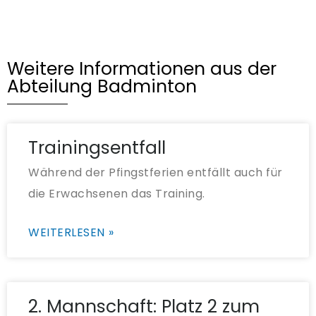
Weitere Informationen aus der
Abteilung Badminton
Trainingsentfall
Während der Pfingstferien entfällt auch für
die Erwachsenen das Training.
WEITERLESEN »
2. Mannschaft: Platz 2 zum