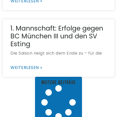
WEITERLESEN »
1. Mannschaft: Erfolge gegen
BC München III und den SV
Esting
Die Saison neigt sich dem Ende zu – für die
WEITERLESEN »
weitere Beiträge