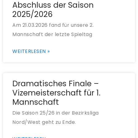
Abschluss der Saison
2025/2026
Am 21.03.2026 fand für unsere 2.
Mannschaft der letzte Spieltag
WEITERLESEN »
Dramatisches Finale –
Vizemeisterschaft für 1.
Mannschaft
Die Saison 25/26 in der Bezirksliga
Nord/West geht zu Ende.