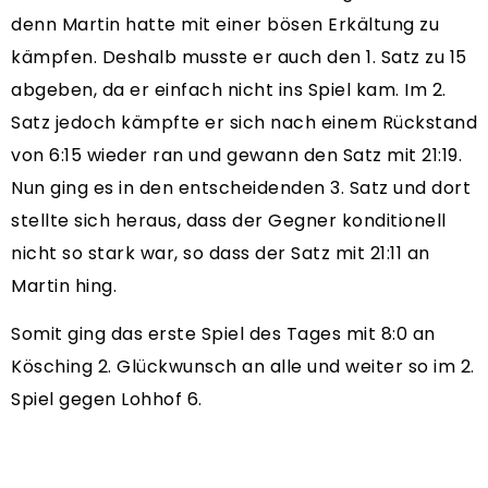
denn Martin hatte mit einer bösen Erkältung zu
kämpfen. Deshalb musste er auch den 1. Satz zu 15
abgeben, da er einfach nicht ins Spiel kam. Im 2.
Satz jedoch kämpfte er sich nach einem Rückstand
von 6:15 wieder ran und gewann den Satz mit 21:19.
Nun ging es in den entscheidenden 3. Satz und dort
stellte sich heraus, dass der Gegner konditionell
nicht so stark war, so dass der Satz mit 21:11 an
Martin hing.
Somit ging das erste Spiel des Tages mit 8:0 an
Kösching 2. Glückwunsch an alle und weiter so im 2.
Spiel gegen Lohhof 6.