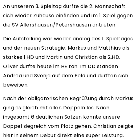
An unserem 3. Spieltag durfte die 2. Mannschaft
sich wieder Zuhause einfinden und im 1. Spiel gegen
die SV Allershausen/Petershausen antreten.
Die Aufstellung war wieder analog des 1. Spieltages
und der neuen Strategie. Markus und Matthias als
starkes 1.HD und Martin und Christian als 2.HD.
Oliver durfte heute im HE ran. Im DD standen
Andrea und Svenja auf dem Feld und durften sich
beweisen.
Nach der obligatorischen Begrüßung durch Markus
ging es gleich mit allen Doppeln los. Nach
insgesamt 6 deutlichen Sätzen konnte unsere
Doppel siegreich vom Platz gehen. Christian zeigte
hier in seinem Debut direkt eine super Leistung.