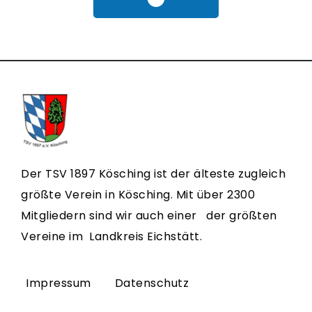
Der TSV 1897 Kösching ist der älteste zugleich
größte Verein in Kösching. Mit über 2300
Mitgliedern sind wir auch einer der größten
Vereine im Landkreis Eichstätt.
Impressum
Datenschutz