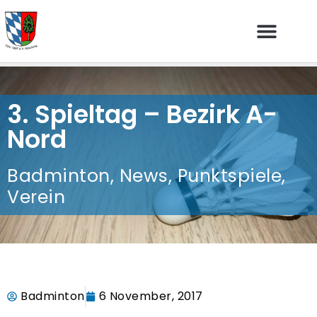
3. Spieltag – Bezirk A-
Nord
Badminton
,
News
,
Punktspiele
,
Verein
Badminton
6 November, 2017