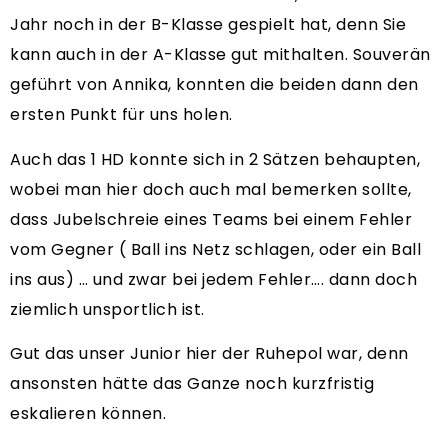
Jahr noch in der B-Klasse gespielt hat, denn Sie
kann auch in der A-Klasse gut mithalten. Souverän
geführt von Annika, konnten die beiden dann den
ersten Punkt für uns holen.
Auch das 1 HD konnte sich in 2 Sätzen behaupten,
wobei man hier doch auch mal bemerken sollte,
dass Jubelschreie eines Teams bei einem Fehler
vom Gegner ( Ball ins Netz schlagen, oder ein Ball
ins aus) … und zwar bei jedem Fehler…. dann doch
ziemlich unsportlich ist.
Gut das unser Junior hier der Ruhepol war, denn
ansonsten hätte das Ganze noch kurzfristig
eskalieren können.