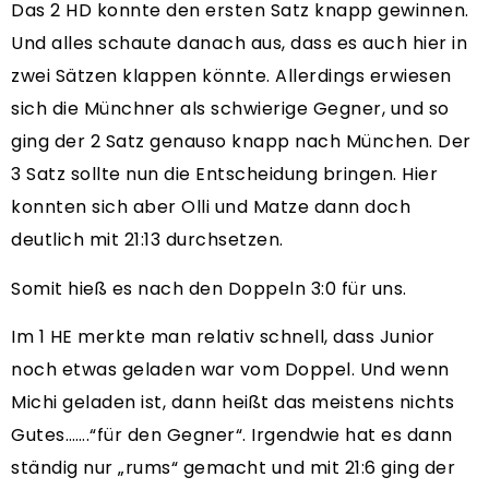
Das 2 HD konnte den ersten Satz knapp gewinnen.
Und alles schaute danach aus, dass es auch hier in
zwei Sätzen klappen könnte. Allerdings erwiesen
sich die Münchner als schwierige Gegner, und so
ging der 2 Satz genauso knapp nach München. Der
3 Satz sollte nun die Entscheidung bringen. Hier
konnten sich aber Olli und Matze dann doch
deutlich mit 21:13 durchsetzen.
Somit hieß es nach den Doppeln 3:0 für uns.
Im 1 HE merkte man relativ schnell, dass Junior
noch etwas geladen war vom Doppel. Und wenn
Michi geladen ist, dann heißt das meistens nichts
Gutes…….“für den Gegner“. Irgendwie hat es dann
ständig nur „rums“ gemacht und mit 21:6 ging der