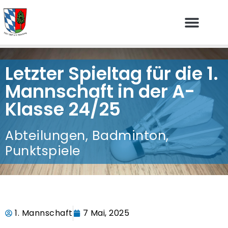
Letzter Spieltag für die 1.
Mannschaft in der A-
Klasse 24/25
Abteilungen
,
Badminton
,
Punktspiele
1. Mannschaft
7 Mai, 2025