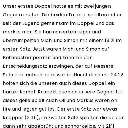
Unser erstes Doppel hatte es mit zwei jungen
Gegnern zu tun. Die beiden Talente spielten schon
seit der Jugend gemeinsam im Doppel und das
merkte man. Sie harmonierten super und
überrumpelten Michi und Simon mit einem 18:21 im
ersten Satz. Jetzt waren Michi und Simon auf
Betriebstemperatur und konnten den
Entscheidungssatz erzwingen, der auf Messers
Schneide entschieden wurde. Hauchdünn mit 24:22
holten sich die unseren auch dieses Doppel, ein
harter Kampf. Respekt auch an unsere Gegner für
dieses geile Spiel! Auch Oli und Markus waren on
fire und legten gut los. Der erste Satz war etwas
knapper (21:15), im zweiten Satz spielten die beiden
dann sehr abgebrüht und schnörkellos. Mit 21:11