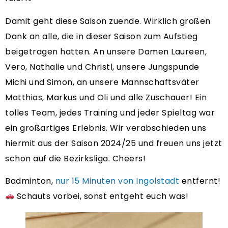
Damit geht diese Saison zuende. Wirklich großen
Dank an alle, die in dieser Saison zum Aufstieg
beigetragen hatten. An unsere Damen Laureen,
Vero, Nathalie und Christl, unsere Jungspunde
Michi und Simon, an unsere Mannschaftsväter
Matthias, Markus und Oli und alle Zuschauer! Ein
tolles Team, jedes Training und jeder Spieltag war
ein großartiges Erlebnis. Wir verabschieden uns
hiermit aus der Saison 2024/25 und freuen uns jetzt
schon auf die Bezirksliga. Cheers!
Badminton,
nur 15 Minuten von Ingolstadt
entfernt!
Schauts vorbei, sonst entgeht euch was!