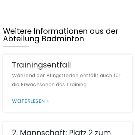
Weitere Informationen aus der
Abteilung Badminton
Trainingsentfall
Während der Pfingstferien entfällt auch für
die Erwachsenen das Training.
WEITERLESEN »
2. Mannschaft: Platz 2 zum