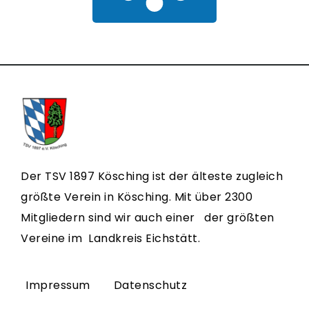
Der TSV 1897 Kösching ist der älteste zugleich
größte Verein in Kösching. Mit über 2300
Mitgliedern sind wir auch einer der größten
Vereine im Landkreis Eichstätt.
Impressum
Datenschutz