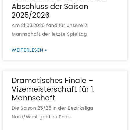
Abschluss der Saison
2025/2026
Am 21.03.2026 fand für unsere 2.
Mannschaft der letzte Spieltag
WEITERLESEN »
Dramatisches Finale –
Vizemeisterschaft für 1.
Mannschaft
Die Saison 25/26 in der Bezirksliga
Nord/West geht zu Ende.