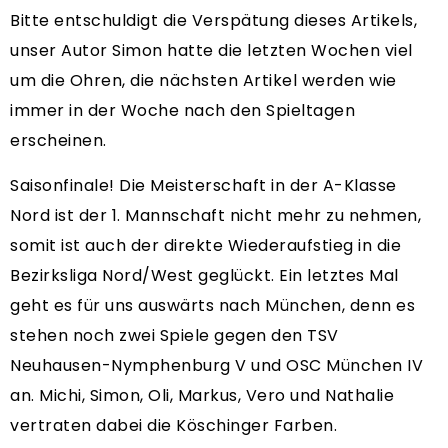
Bitte entschuldigt die Verspätung dieses Artikels,
unser Autor Simon hatte die letzten Wochen viel
um die Ohren, die nächsten Artikel werden wie
immer in der Woche nach den Spieltagen
erscheinen.
Saisonfinale! Die Meisterschaft in der A-Klasse
Nord ist der 1. Mannschaft nicht mehr zu nehmen,
somit ist auch der direkte Wiederaufstieg in die
Bezirksliga Nord/West geglückt. Ein letztes Mal
geht es für uns auswärts nach München, denn es
stehen noch zwei Spiele gegen den TSV
Neuhausen-Nymphenburg V und OSC München IV
an. Michi, Simon, Oli, Markus, Vero und Nathalie
vertraten dabei die Köschinger Farben.