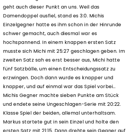
geht auch dieser Punkt an uns. Weil das
Damendoppel ausfiel, stand es 3:0. Michis
Einzelgegner hatte es ihm schon in der Hinrunde
schwer gemacht, auch diesmal war es
hochspannend. In einem knappen ersten Satz
musste sich Michi mit 25:27 geschlagen geben. Im
zweiten Satz sah es erst besser aus, Michi hatte
fünf Satzbälle, um einen Entscheidungssatz zu
erzwingen. Doch dann wurde es knapper und
knapper, und auf einmal war das Spiel vorbei…
Michis Gegner machte sieben Punkte am Stück
und endete seine Ungeschlagen-Serie mit 20:22.
Klasse Spiel der beiden, allemal unterhaltsam.
Markus startete gut in sein Einzel und holte den
ersten Satz mit 21:15. Dann drehte sein Gegner auf