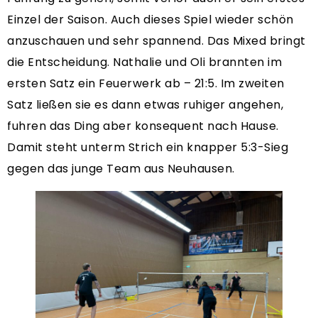
Einzel der Saison. Auch dieses Spiel wieder schön
anzuschauen und sehr spannend. Das Mixed bringt
die Entscheidung. Nathalie und Oli brannten im
ersten Satz ein Feuerwerk ab – 21:5. Im zweiten
Satz ließen sie es dann etwas ruhiger angehen,
fuhren das Ding aber konsequent nach Hause.
Damit steht unterm Strich ein knapper 5:3-Sieg
gegen das junge Team aus Neuhausen.