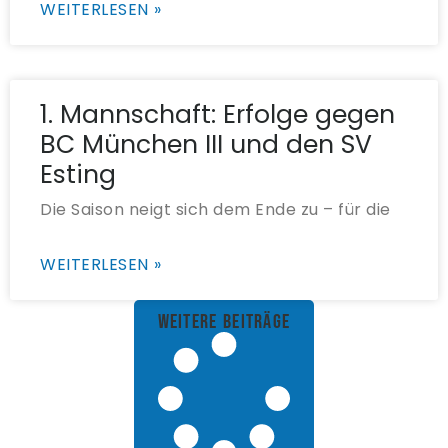
WEITERLESEN »
1. Mannschaft: Erfolge gegen
BC München III und den SV
Esting
Die Saison neigt sich dem Ende zu – für die
WEITERLESEN »
weitere Beiträge