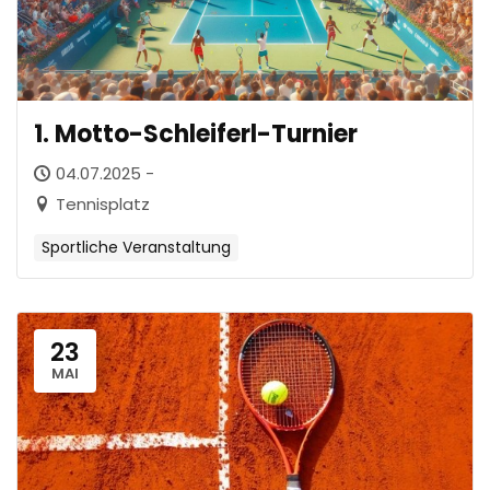
1. Motto-Schleiferl-Turnier
04.07.2025 -
Tennisplatz
Sportliche Veranstaltung
23
MAI