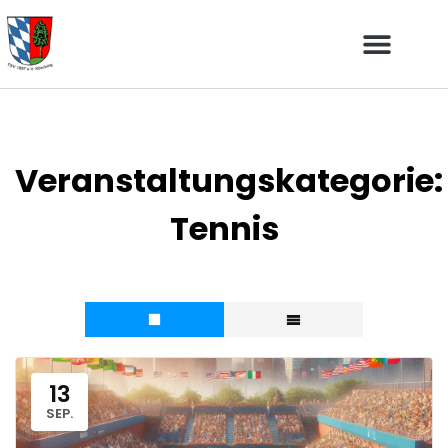
Veranstaltungskategorie:
Tennis
13
SEP.