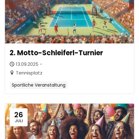
2. Motto-Schleiferl-Turnier
13.09.2025 -
Tennisplatz
Sportliche Veranstaltung
26
JULI