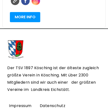
MORE INFO
Der TSV 1897 Kösching ist der älteste zugleich
größte Verein in Kösching. Mit über 2300
Mitgliedern sind wir auch einer der größten
Vereine im Landkreis Eichstätt.
Impressum
Datenschutz