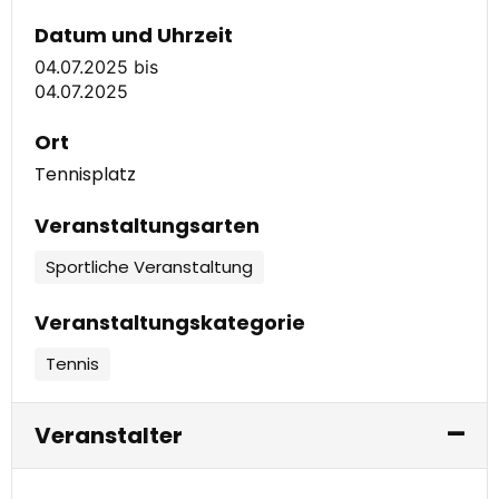
Datum und Uhrzeit
04.07.2025
bis
04.07.2025
Ort
Tennisplatz
Veranstaltungsarten
Sportliche Veranstaltung
Veranstaltungskategorie
Tennis
Veranstalter