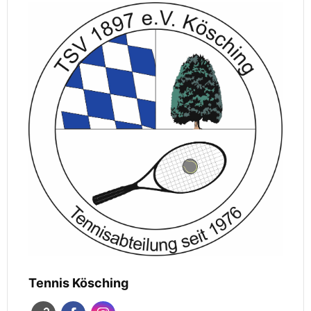
Tennis Kösching