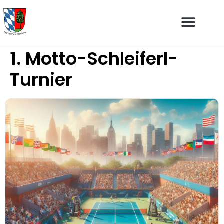
1. Motto-Schleiferl-
Turnier