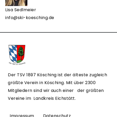
Lisa Sedlmeier
info@ski-koesching.de
Der TSV 1897 Kösching ist der älteste zugleich
größte Verein in Kösching. Mit über 2300
Mitgliedern sind wir auch einer der größten
Vereine im Landkreis Eichstätt.
Impressum
Datenschutz