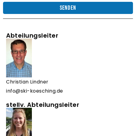
Senden
Alternative:
Abteilungsleiter
Christian Lindner
info@ski-koesching.de
stellv. Abteilungsleiter