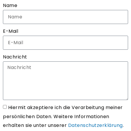
Name
E-Mail
Nachricht
Hiermit akzeptiere ich die Verarbeitung meiner
persönlichen Daten. Weitere Informationen
erhalten sie unter unserer
Datenschutzerklärung
.