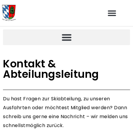
Kontakt &
Abteilungsleitung
Du hast Fragen zur Skiabteilung, zu unseren
Ausfahrten oder möchtest Mitglied werden? Dann
schreib uns gerne eine Nachricht – wir melden uns
schnellstmöglich zurück.